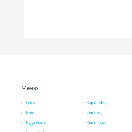
Меню
О нас
Карта Мира
Блог
Реклама
Куда ехать
Контакты