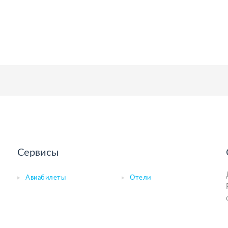
Сервисы
Авиабилеты
Отели