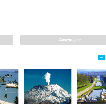
Следующая