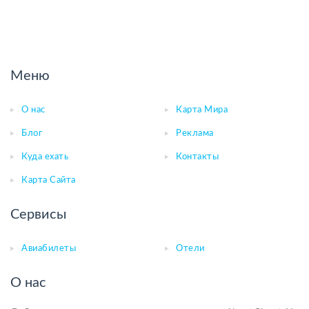
Меню
О нас
Карта Мира
Блог
Реклама
Куда ехать
Контакты
Карта Сайта
Сервисы
Авиабилеты
Отели
О нас