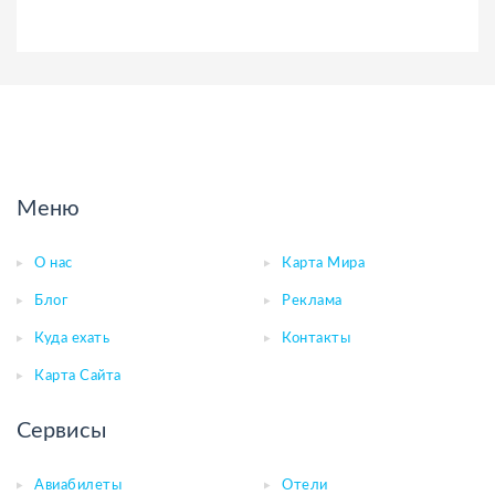
Меню
О нас
Карта Мира
Блог
Реклама
Куда ехать
Контакты
Карта Сайта
Сервисы
Авиабилеты
Отели