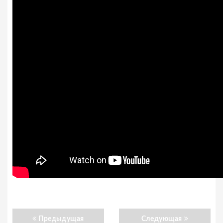
Предыдущая
Следующая