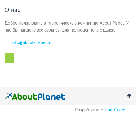
О нас
Добро пожаловать в туристическую компанию About Planet. У
нас Вы найдете все сервисы для полноценного отдыха.
info@about-planet.ru
Разработчик:
The Code