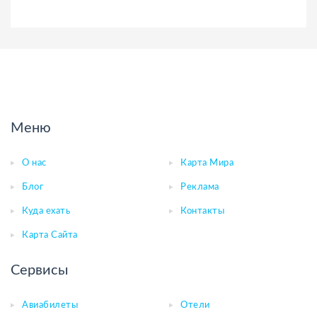
Меню
О нас
Карта Мира
Блог
Реклама
Куда ехать
Контакты
Карта Сайта
Сервисы
Авиабилеты
Отели