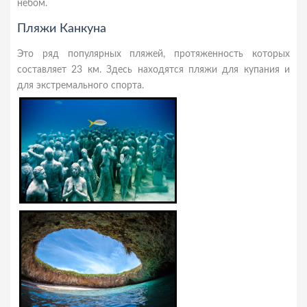
небом.
Пляжи Канкуна
Это ряд популярных пляжей, протяженность которых
составляет 23 км. Здесь находятся пляжи для купания и
для экстремального спорта.