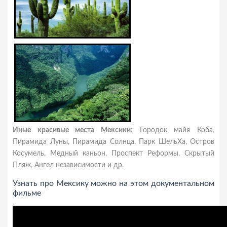
Иные красивые места Мексики
: Городок майя Коба,
Пирамида Луны, Пирамида Солнца, Парк ШельХа, Остров
Косумель, Медный каньон, Проспект Реформы, Скрытый
Пляж, Ангел независимости и др.
Узнать про Мексику можно на этом документальном
фильме