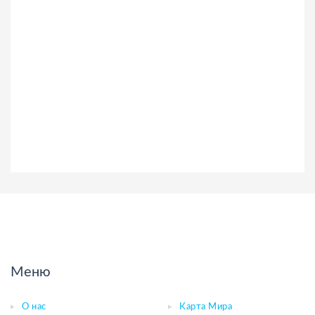
Меню
О нас
Карта Мира