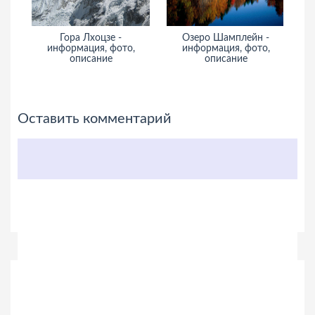
Гора Лхоцзе -
Озеро Шамплейн -
информация, фото,
информация, фото,
описание
описание
Оставить комментарий