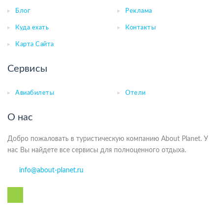
Блог
Реклама
Куда ехать
Контакты
Карта Сайта
Сервисы
Авиабилеты
Отели
О нас
Добро пожаловать в туристическую компанию About Planet. У
нас Вы найдете все сервисы для полноценного отдыха.
info@about-planet.ru