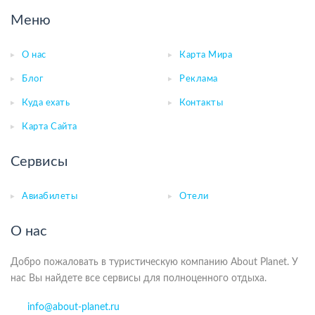
Меню
О нас
Карта Мира
Блог
Реклама
Куда ехать
Контакты
Карта Сайта
Сервисы
Авиабилеты
Отели
О нас
Добро пожаловать в туристическую компанию About Planet. У
нас Вы найдете все сервисы для полноценного отдыха.
info@about-planet.ru