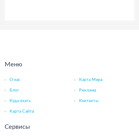
Меню
О нас
Карта Мира
Блог
Реклама
Куда ехать
Контакты
Карта Сайта
Сервисы