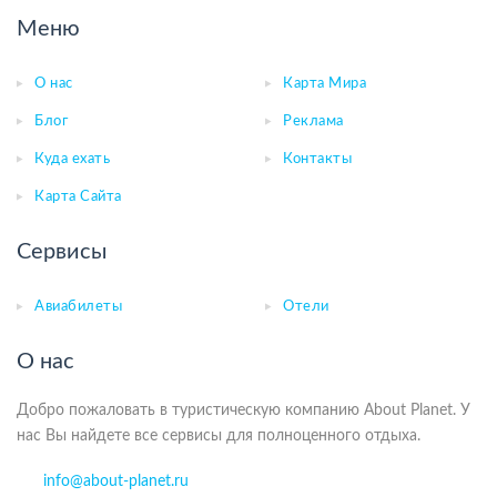
Меню
О нас
Карта Мира
Блог
Реклама
Куда ехать
Контакты
Карта Сайта
Сервисы
Авиабилеты
Отели
О нас
Добро пожаловать в туристическую компанию About Planet. У
нас Вы найдете все сервисы для полноценного отдыха.
info@about-planet.ru