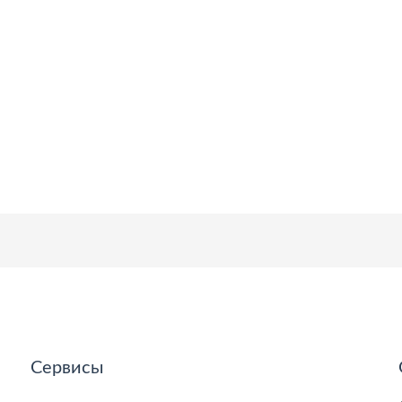
Сервисы