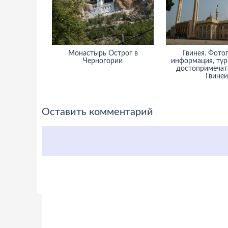
Монастырь Острог в
Гвинея. Фото
Черногории
информация, тур
достопримечат
Гвинеи
Оставить комментарий