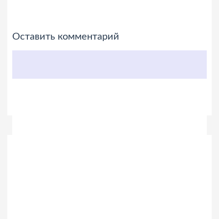
Оставить комментарий