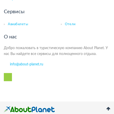
Сервисы
Авиабилеты
Отели
О нас
Добро пожаловать в туристическую компанию About Planet. У
нас Вы найдете все сервисы для полноценного отдыха.
info@about-planet.ru