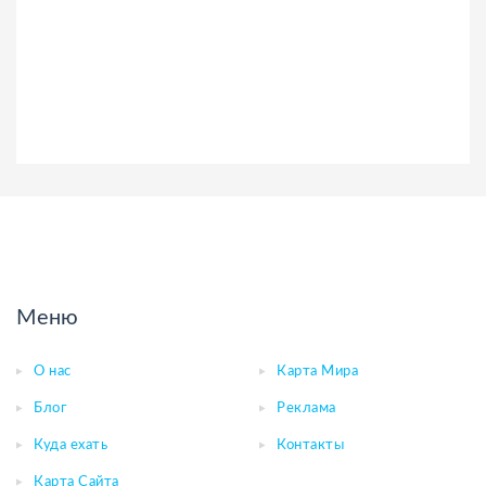
Меню
О нас
Карта Мира
Блог
Реклама
Куда ехать
Контакты
Карта Сайта