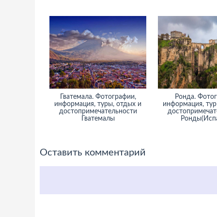
Гватемала. Фотографии,
Ронда. Фотог
информация, туры, отдых и
информация, тур
достопримечательности
достопримечат
Гватемалы
Ронды(Исп
Оставить комментарий