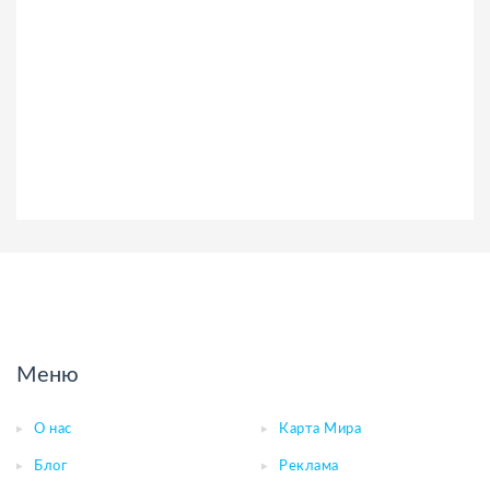
Меню
О нас
Карта Мира
Блог
Реклама