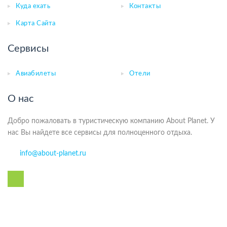
Куда ехать
Контакты
Карта Сайта
Сервисы
Авиабилеты
Отели
О нас
Добро пожаловать в туристическую компанию About Planet. У
нас Вы найдете все сервисы для полноценного отдыха.
info@about-planet.ru