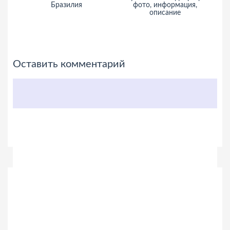
Бразилия
фото, информация,
описание
Оставить комментарий