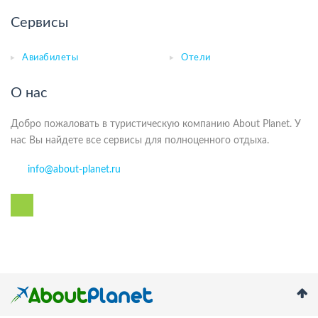
Сервисы
Авиабилеты
Отели
О нас
Добро пожаловать в туристическую компанию About Planet. У
нас Вы найдете все сервисы для полноценного отдыха.
info@about-planet.ru