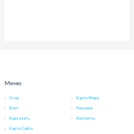
Меню
О нас
Карта Мира
Блог
Реклама
Куда ехать
Контакты
Карта Сайта