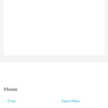
Меню
О нас
Карта Мира