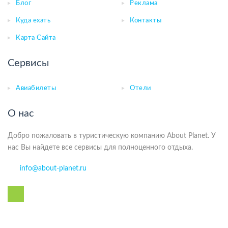
Блог
Реклама
Куда ехать
Контакты
Карта Сайта
Сервисы
Авиабилеты
Отели
О нас
Добро пожаловать в туристическую компанию About Planet. У
нас Вы найдете все сервисы для полноценного отдыха.
info@about-planet.ru