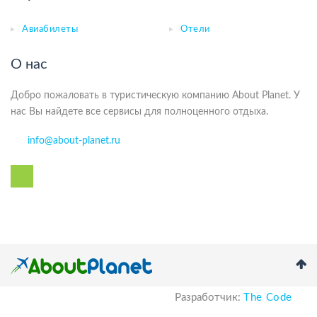
Авиабилеты
Отели
О нас
Добро пожаловать в туристическую компанию About Planet. У
нас Вы найдете все сервисы для полноценного отдыха.
info@about-planet.ru
Разработчик:
The Code