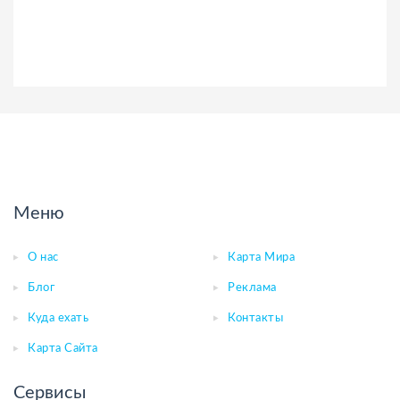
Меню
О нас
Карта Мира
Блог
Реклама
Куда ехать
Контакты
Карта Сайта
Сервисы