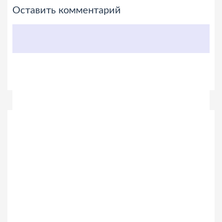
Оставить комментарий