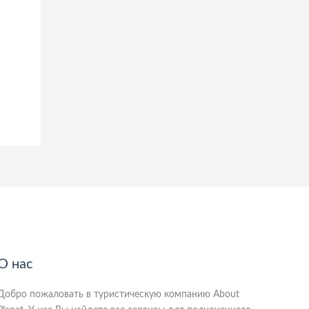
О нас
Добро пожаловать в туристическую компанию About