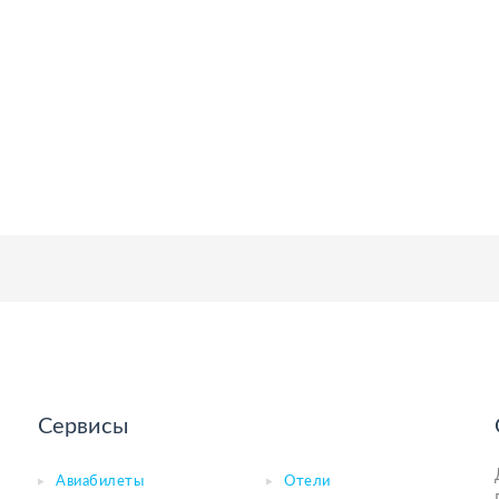
Сервисы
Авиабилеты
Отели