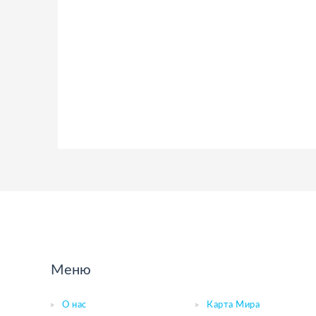
Меню
О нас
Карта Мира