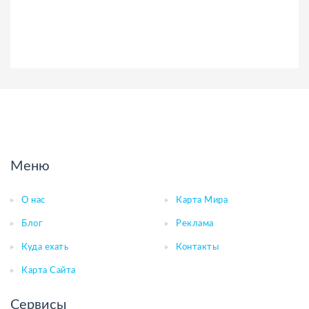
Меню
О нас
Карта Мира
Блог
Реклама
Куда ехать
Контакты
Карта Сайта
Сервисы