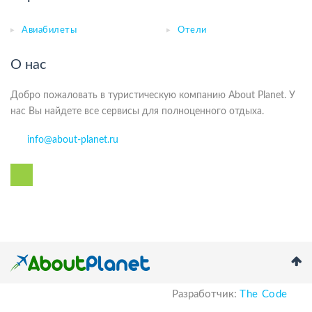
Авиабилеты
Отели
О нас
Добро пожаловать в туристическую компанию About Planet. У
нас Вы найдете все сервисы для полноценного отдыха.
info@about-planet.ru
Разработчик:
The Code