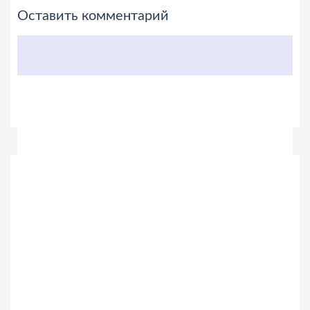
Оставить комментарий