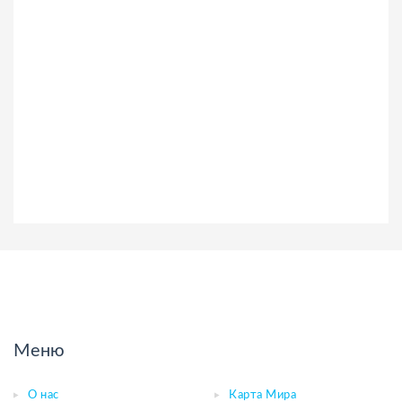
Меню
О нас
Карта Мира