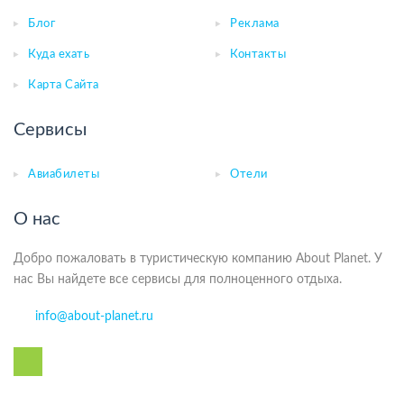
Блог
Реклама
Куда ехать
Контакты
Карта Сайта
Сервисы
Авиабилеты
Отели
О нас
Добро пожаловать в туристическую компанию About Planet. У
нас Вы найдете все сервисы для полноценного отдыха.
info@about-planet.ru