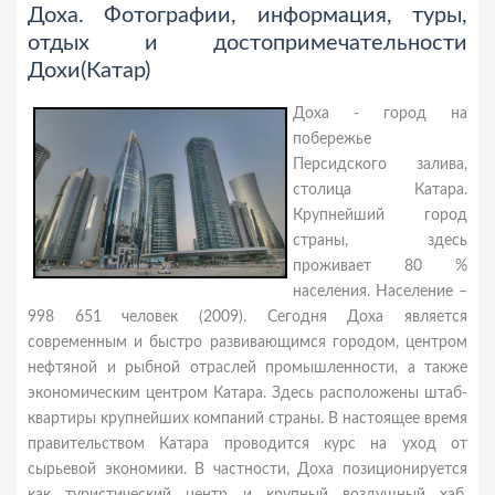
Доха. Фотографии, информация, туры,
отдых и достопримечательности
Дохи(Катар)
Доха - город на
побережье
Персидского залива,
столица Катара.
Крупнейший город
страны, здесь
проживает 80 %
населения. Население –
998 651 человек (2009). Сегодня Доха является
современным и быстро развивающимся городом, центром
нефтяной и рыбной отраслей промышленности, а также
экономическим центром Катара. Здесь расположены штаб-
квартиры крупнейших компаний страны. В настоящее время
правительством Катара проводится курс на уход от
сырьевой экономики. В частности, Доха позиционируется