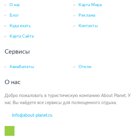
О нас
Карта Мира
Блог
Реклама
Куда ехать
Контакты
Карта Сайта
Сервисы
Авиабилеты
Отели
О нас
Добро пожаловать в туристическую компанию About Planet. У
нас Вы найдете все сервисы для полноценного отдыха.
info@about-planet.ru