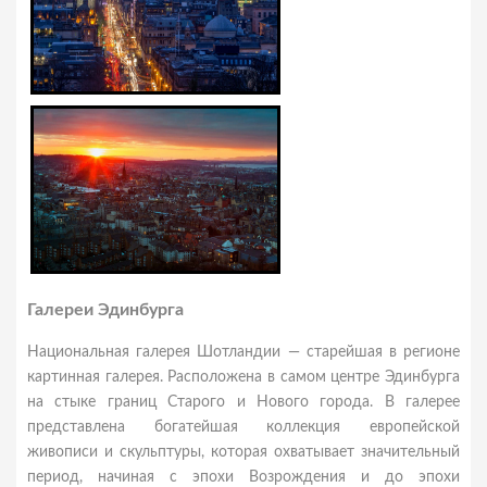
Галереи Эдинбурга
Национальная галерея Шотландии — старейшая в регионе
картинная галерея. Расположена в самом центре Эдинбурга
на стыке границ Старого и Нового города. В галерее
представлена богатейшая коллекция европейской
живописи и скульптуры, которая охватывает значительный
период, начиная с эпохи Возрождения и до эпохи