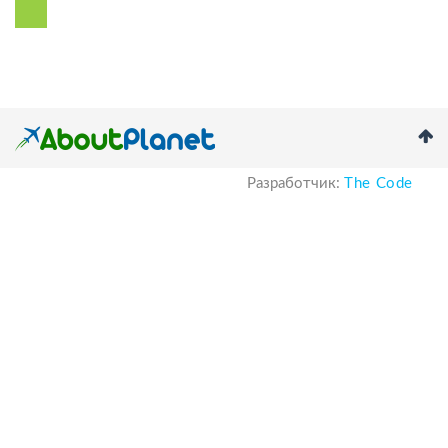
Разработчик:
The Code