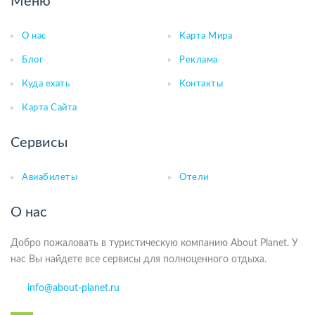
Меню
О нас
Карта Мира
Блог
Реклама
Куда ехать
Контакты
Карта Сайта
Сервисы
Авиабилеты
Отели
О нас
Добро пожаловать в туристическую компанию About Planet. У
нас Вы найдете все сервисы для полноценного отдыха.
info@about-planet.ru