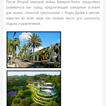
После Второй мировой войны Беверли-Хиллз продолжил
развиваться как город, предлагающий шикарные условия
для жизни. «Золотой треугольник» с Родео-Драйв в центре,
известен во всем мире как лучшее место для шоппинга,
отдыха и развлечений.