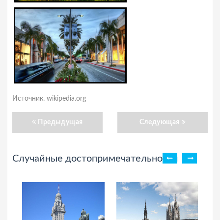
Источник. wikipedia.org
Предыдущая
Следующая
Случайные достопримечательности