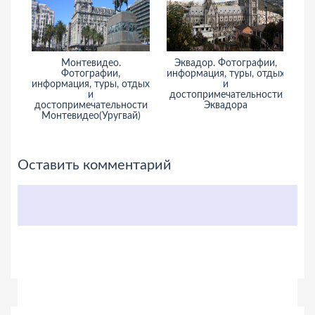
Монтевидео.
Эквадор. Фотографии,
Фотографии,
информация, туры, отдых
информация, туры, отдых
и
и
достопримечательности
достопримечательности
Эквадора
Монтевидео(Уругвай)
Оставить комментарий