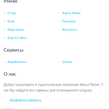
Меню
О нас
Карта Мира
Блог
Реклама
Куда ехать
Контакты
Карта Сайта
Сервисы
Авиабилеты
Отели
О нас
Добро пожаловать в туристическую компанию About Planet. У
нас Вы найдете все сервисы для полноценного отдыха.
info@about-planet.ru