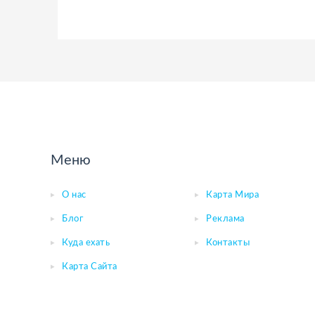
Меню
О нас
Карта Мира
Блог
Реклама
Куда ехать
Контакты
Карта Сайта