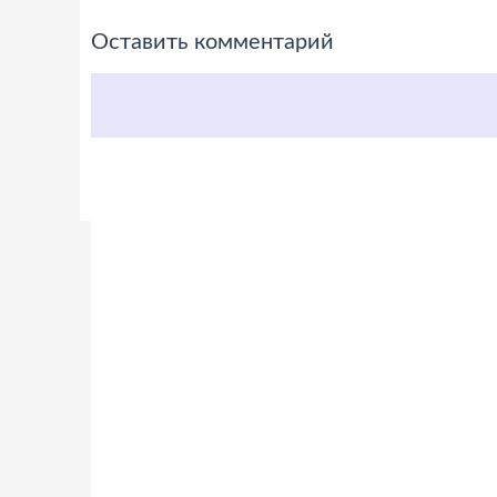
Оставить комментарий