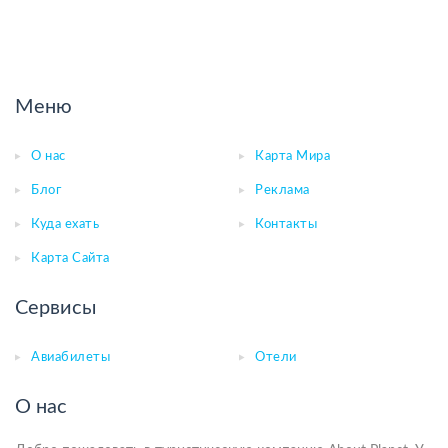
Меню
О нас
Карта Мира
Блог
Реклама
Куда ехать
Контакты
Карта Сайта
Сервисы
Авиабилеты
Отели
О нас