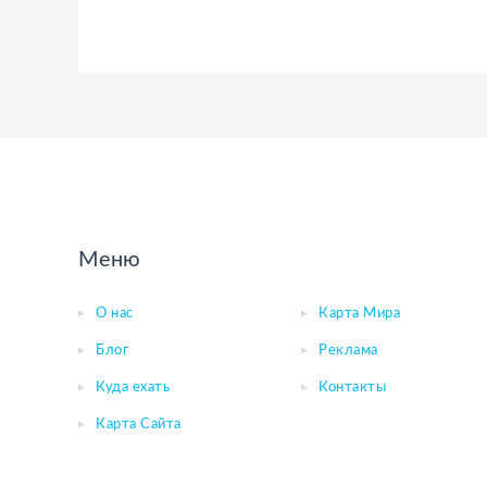
Меню
О нас
Карта Мира
Блог
Реклама
Куда ехать
Контакты
Карта Сайта