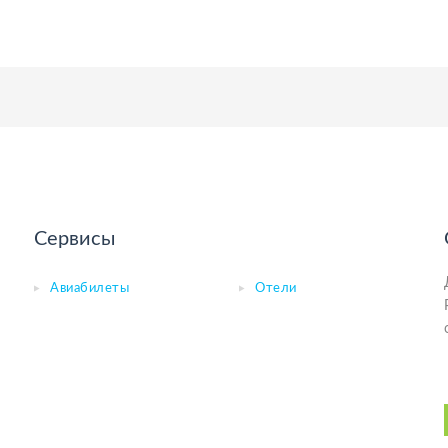
Сервисы
Авиабилеты
Отели