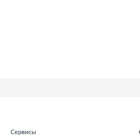
Сервисы