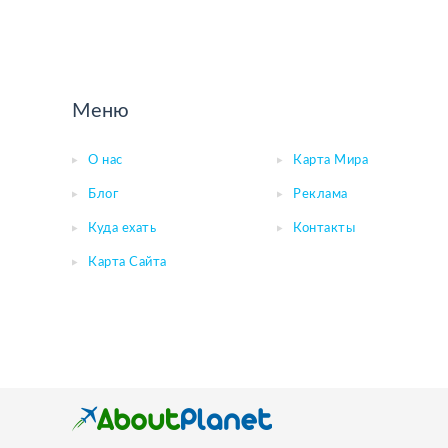
Меню
О нас
Карта Мира
Блог
Реклама
Куда ехать
Контакты
Карта Сайта