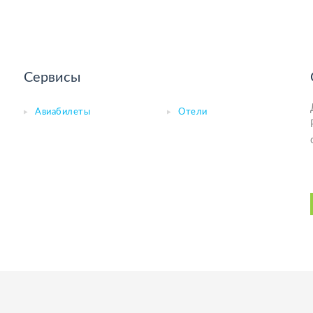
Сервисы
Авиабилеты
Отели