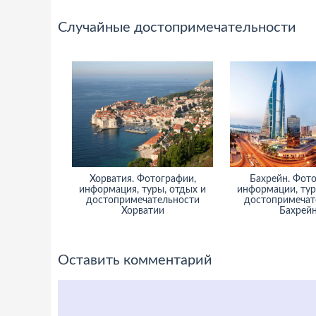
Случайные достопримечательности
Хорватия. Фотографии,
Бахрейн. Фото
информация, туры, отдых и
информации, тур
достопримечательности
достопримечат
Хорватии
Бахрей
Оставить комментарий