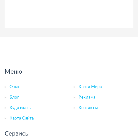
Меню
О нас
Карта Мира
Блог
Реклама
Куда ехать
Контакты
Карта Сайта
Сервисы