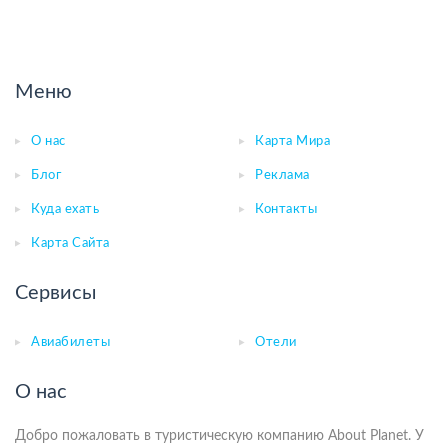
Меню
О нас
Карта Мира
Блог
Реклама
Куда ехать
Контакты
Карта Сайта
Сервисы
Авиабилеты
Отели
О нас
Добро пожаловать в туристическую компанию About Planet. У