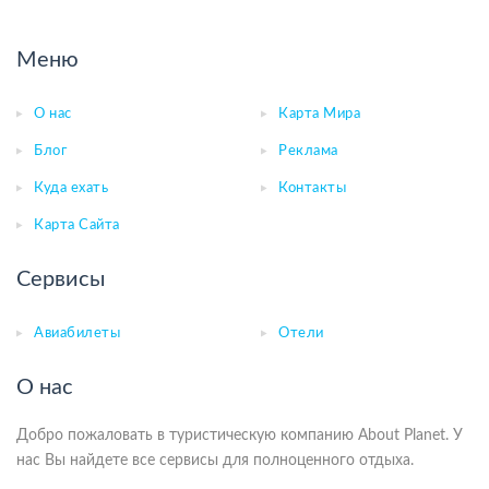
Меню
О нас
Карта Мира
Блог
Реклама
Куда ехать
Контакты
Карта Сайта
Сервисы
Авиабилеты
Отели
О нас
Добро пожаловать в туристическую компанию About Planet. У
нас Вы найдете все сервисы для полноценного отдыха.