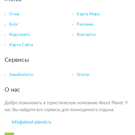
О нас
Карта Мира
Блог
Реклама
Куда ехать
Контакты
Карта Сайта
Сервисы
Авиабилеты
Отели
О нас
Добро пожаловать в туристическую компанию About Planet. У
нас Вы найдете все сервисы для полноценного отдыха.
info@about-planet.ru