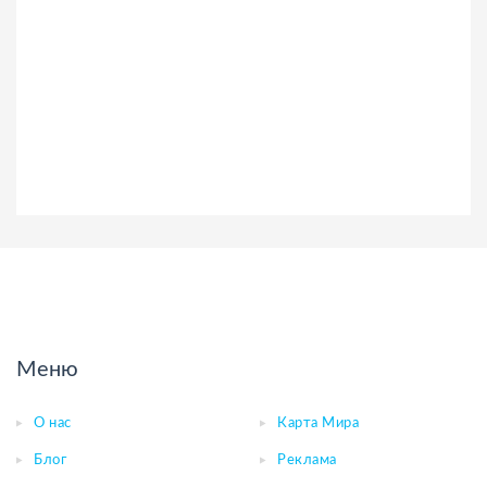
Меню
О нас
Карта Мира
Блог
Реклама