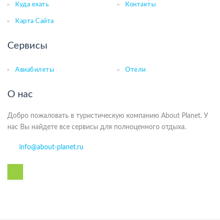
Куда ехать
Контакты
Карта Сайта
Сервисы
Авиабилеты
Отели
О нас
Добро пожаловать в туристическую компанию About Planet. У
нас Вы найдете все сервисы для полноценного отдыха.
info@about-planet.ru