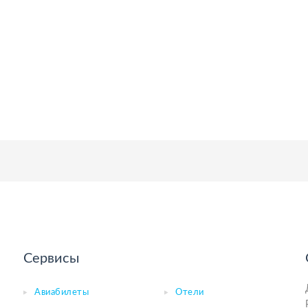
Сервисы
Авиабилеты
Отели