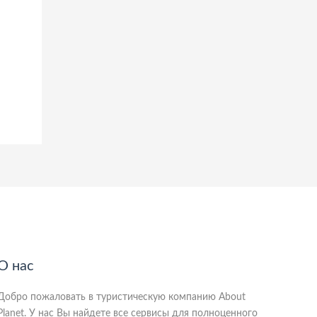
О нас
Добро пожаловать в туристическую компанию About
Planet. У нас Вы найдете все сервисы для полноценного