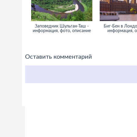
Заповедник Шульган-Таш -
Биг-Бен в Лондо
информация, фото, описание
информация, 
Оставить комментарий