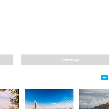
Следующая