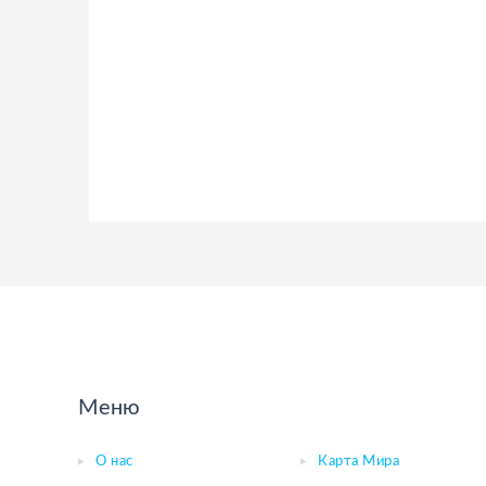
Меню
О нас
Карта Мира