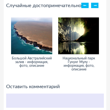
Случайные достопримечательности
Большой Австралийский
Национальный парк
залив - информация,
Гунунг Мулу -
фото, описание
информация, фото,
описание
Оставить комментарий