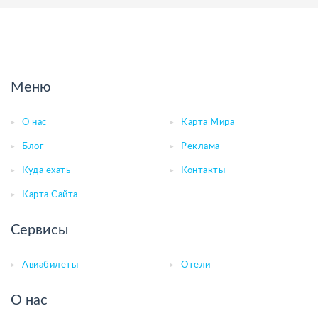
Меню
О нас
Карта Мира
Блог
Реклама
Куда ехать
Контакты
Карта Сайта
Сервисы
Авиабилеты
Отели
О нас