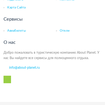
Карта Сайта
Сервисы
Авиабилеты
Отели
О нас
Добро пожаловать в туристическую компанию About Planet. У
нас Вы найдете все сервисы для полноценного отдыха.
info@about-planet.ru