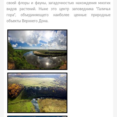
своей флоры и фауны, загадочностью нахождения многих
видов растений. Ныне это центр заповедника "Галичья
гора", объединяющего наиболее ценные природные
объекты Верхнего Дона.