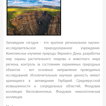
Заповедник сегодня - это крупное региональное научно-
исследовательское природоохранное учреждение.
Комплексное изучение природы Верхнего Дона, разработка
мер охраны растительного покрова и животного мира
региона, контроль за состоянием охраняемых природных
объектов - вот основные направления проводимых
исследований. Исключительную научную ценность имеют
хранящиеся в заповеднике Гербарий Среднерусской
возвышенности и сопредельных областей, Фондовая
коллекция беспозвоночных, Фондовая микологическая
коллекция.