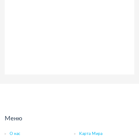
Меню
О нас
Карта Мира