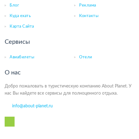
Блог
Реклама
Куда ехать
Контакты
Карта Сайта
Сервисы
Авиабилеты
Отели
О нас
Добро пожаловать в туристическую компанию About Planet. У
нас Вы найдете все сервисы для полноценного отдыха.
info@about-planet.ru