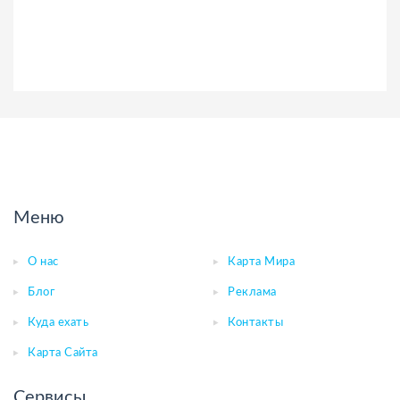
Меню
О нас
Карта Мира
Блог
Реклама
Куда ехать
Контакты
Карта Сайта
Сервисы