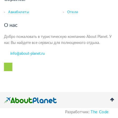
Авиабилеты
Отели
О нас
Добро пожаловать в туристическую компанию About Planet. У
нас Вы найдете все сервисы для полноценного отдыха.
info@about-planet.ru
Разработчик:
The Code