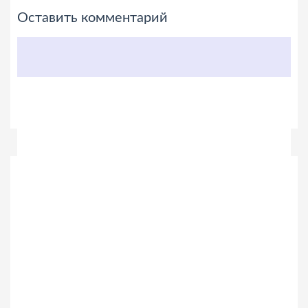
Оставить комментарий