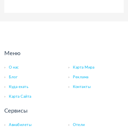
Меню
О нас
Карта Мира
Блог
Реклама
Куда ехать
Контакты
Карта Сайта
Сервисы
Авиабилеты
Отели