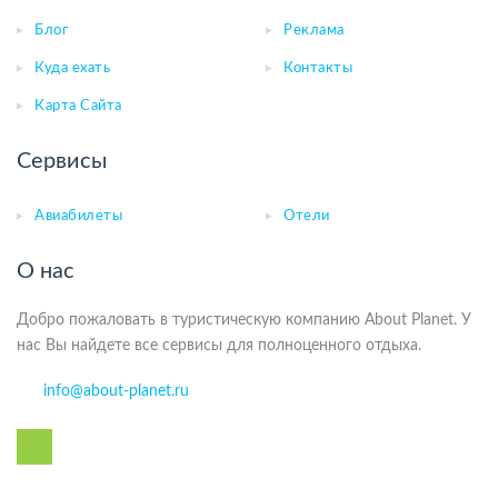
Блог
Реклама
Куда ехать
Контакты
Карта Сайта
Сервисы
Авиабилеты
Отели
О нас
Добро пожаловать в туристическую компанию About Planet. У
нас Вы найдете все сервисы для полноценного отдыха.
info@about-planet.ru