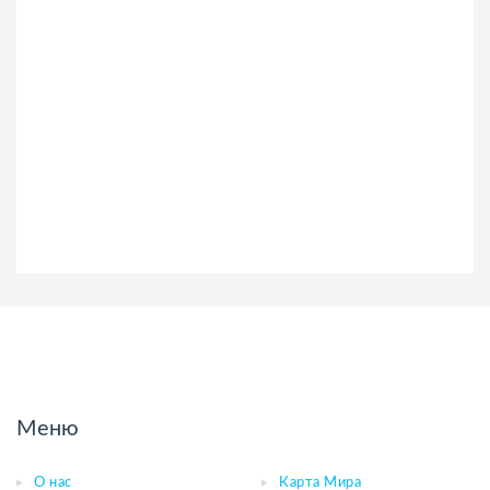
Меню
О нас
Карта Мира