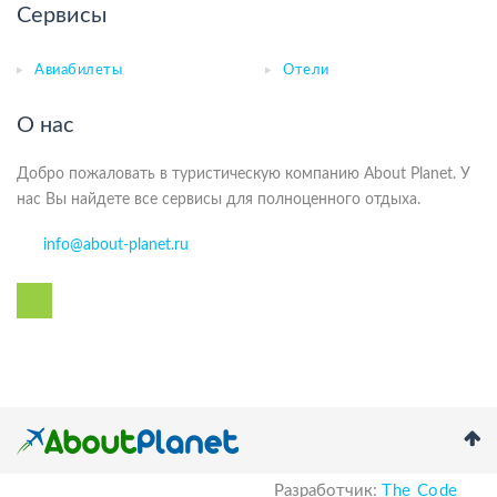
Сервисы
Авиабилеты
Отели
О нас
Добро пожаловать в туристическую компанию About Planet. У
нас Вы найдете все сервисы для полноценного отдыха.
info@about-planet.ru
Разработчик:
The Code