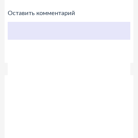
Оставить комментарий