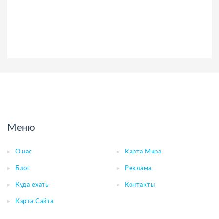
Меню
О нас
Карта Мира
Блог
Реклама
Куда ехать
Контакты
Карта Сайта