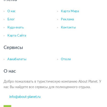
О нас
Карта Мира
Блог
Реклама
Куда ехать
Контакты
Карта Сайта
Сервисы
Авиабилеты
Отели
О нас
Добро пожаловать в туристическую компанию About Planet. У
нас Вы найдете все сервисы для полноценного отдыха.
info@about-planet.ru