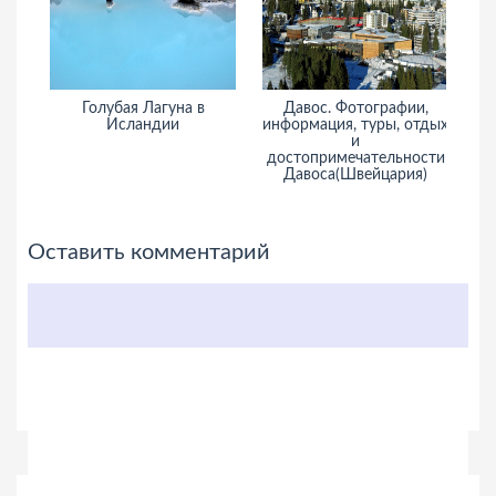
Голубая Лагуна в
Давос. Фотографии,
Исландии
информация, туры, отдых
и
достопримечательности
Давоса(Швейцария)
Оставить комментарий