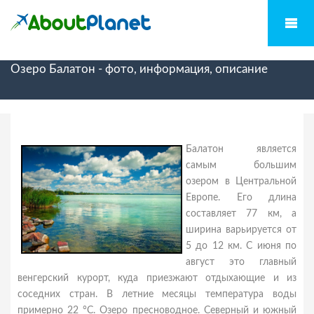
Озеро Балатон - фото, информация, описание
Балатон является
самым большим
озером в Центральной
Европе. Его длина
составляет 77 км, а
ширина варьируется от
5 до 12 км. С июня по
август это главный
венгерский курорт, куда приезжают отдыхающие и из
соседних стран. В летние месяцы температура воды
примерно 22 °С. Озеро пресноводное. Северный и южный