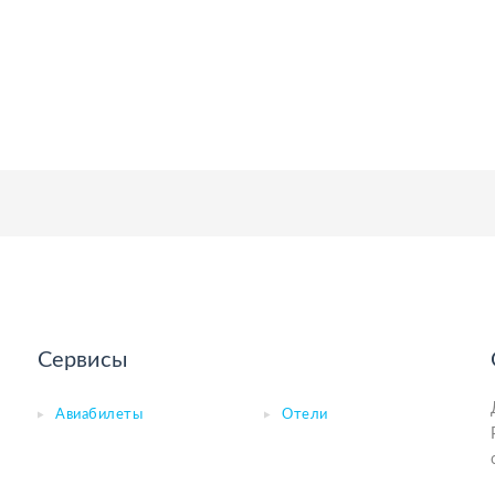
Сервисы
Авиабилеты
Отели