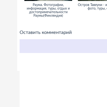
Раума. Фотографии,
Остров Тавеуни - 
информация, туры, отдых и
фото, туры,
достопримечательности
Раумы(Финляндия)
Оставить комментарий