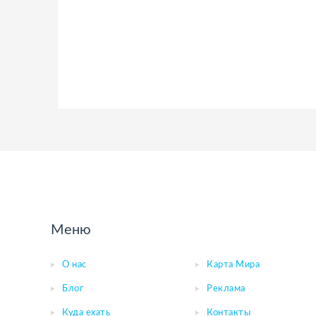
Меню
О нас
Карта Мира
Блог
Реклама
Куда ехать
Контакты