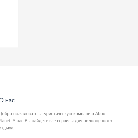
О нас
Добро пожаловать в туристическую компанию About
Planet. У нас Вы найдете все сервисы для полноценного
отдыха.