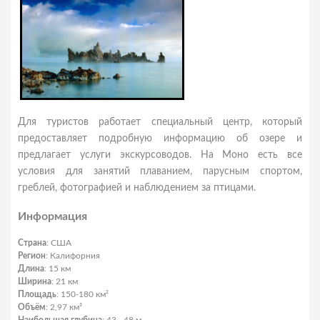
Для туристов работает специальный центр, который
предоставляет подробную информацию об озере и
предлагает услуги экскурсоводов. На Моно есть все
условия для занятий плаванием, парусным спортом,
греблей, фотографией и наблюдением за птицами.
Информация
Страна
: США
Регион
: Калифорния
Длина
: 15 км
Ширина
: 21 км
Площадь
: 150-180 км²
Объём
: 2,97 км³