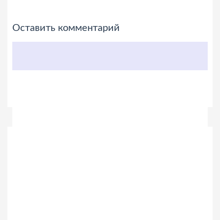
Оставить комментарий