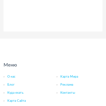
Меню
О нас
Карта Мира
Блог
Реклама
Куда ехать
Контакты
Карта Сайта