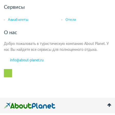
Сервисы
Авиабилеты
Отели
О нас
Добро пожаловать в туристическую компанию About Planet. У
нас Вы найдете все сервисы для полноценного отдыха.
info@about-planet.ru