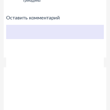
Гренадины
Оставить комментарий