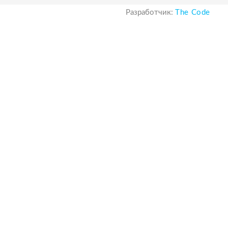
Разработчик:
The Code