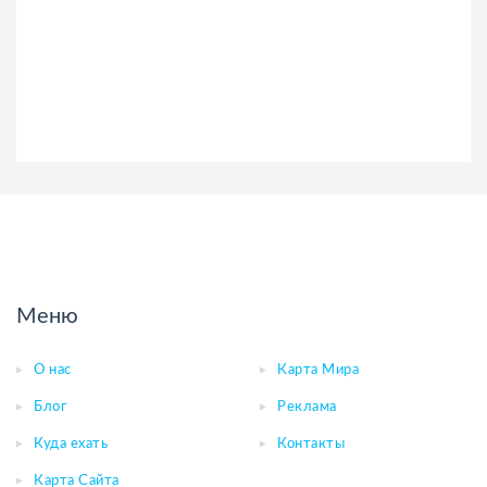
Меню
О нас
Карта Мира
Блог
Реклама
Куда ехать
Контакты
Карта Сайта