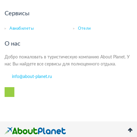
Сервисы
Авиабилеты
Отели
О нас
Добро пожаловать в туристическую компанию About Planet. У
нас Вы найдете все сервисы для полноценного отдыха.
info@about-planet.ru