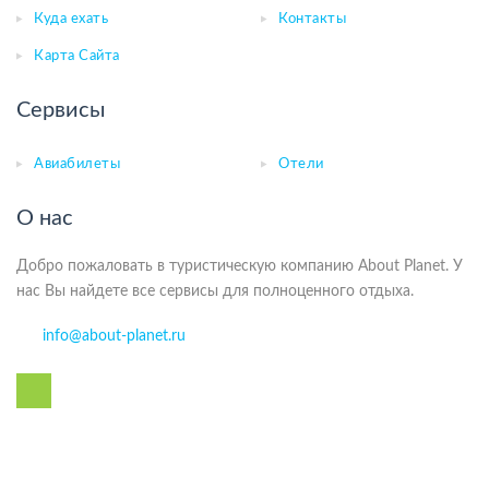
Куда ехать
Контакты
Карта Сайта
Сервисы
Авиабилеты
Отели
О нас
Добро пожаловать в туристическую компанию About Planet. У
нас Вы найдете все сервисы для полноценного отдыха.
info@about-planet.ru