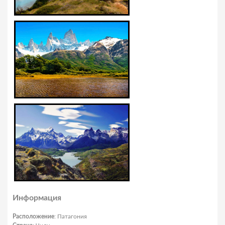
Информация
Расположение
: Патагония