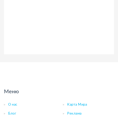
Меню
О нас
Карта Мира
Блог
Реклама