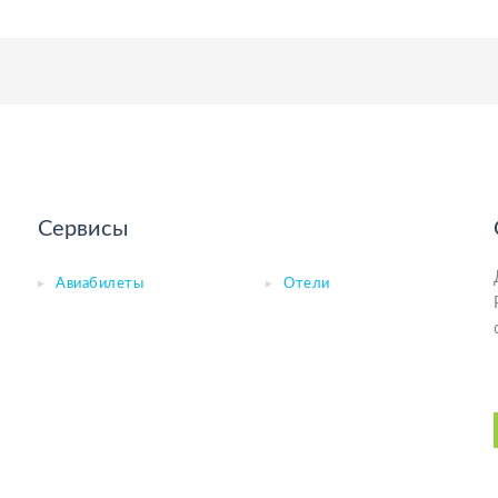
Сервисы
Авиабилеты
Отели