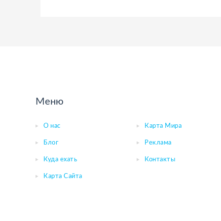
Меню
О нас
Карта Мира
Блог
Реклама
Куда ехать
Контакты
Карта Сайта