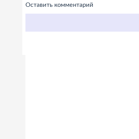
Оставить комментарий