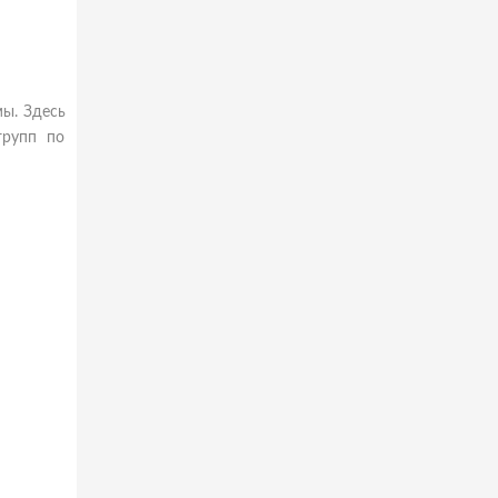
мы. Здесь
групп по