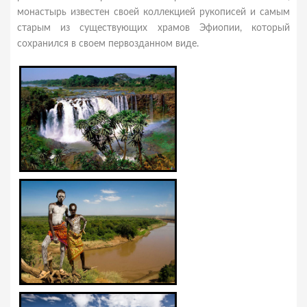
монастырь известен своей коллекцией рукописей и самым
старым из существующих храмов Эфиопии, который
сохранился в своем первозданном виде.