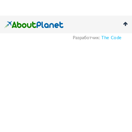
Разработчик:
The Code