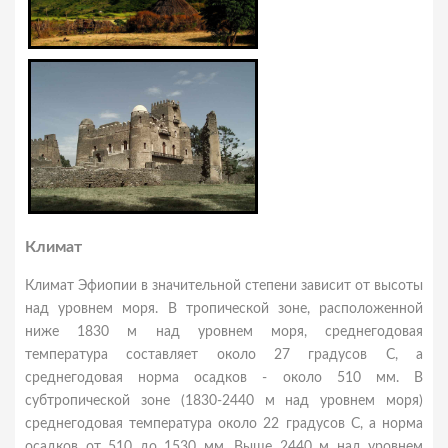
Климат
Климат Эфиопии в значительной степени зависит от высоты
над уровнем моря. В тропической зоне, расположенной
ниже 1830 м над уровнем моря, среднегодовая
температура составляет около 27 градусов С, а
среднегодовая норма осадков - около 510 мм. В
субтропической зоне (1830-2440 м над уровнем моря)
среднегодовая температура около 22 градусов С, а норма
осадков от 510 до 1530 мм. Выше 2440 м над уровнем