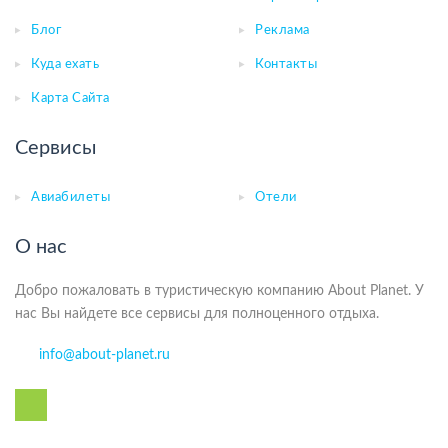
Блог
Реклама
Куда ехать
Контакты
Карта Сайта
Сервисы
Авиабилеты
Отели
О нас
Добро пожаловать в туристическую компанию About Planet. У
нас Вы найдете все сервисы для полноценного отдыха.
info@about-planet.ru