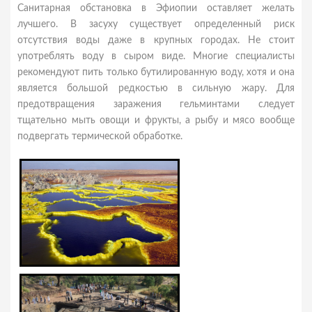
Санитарная обстановка в Эфиопии оставляет желать
лучшего. В засуху существует определенный риск
отсутствия воды даже в крупных городах. Не стоит
употреблять воду в сыром виде. Многие специалисты
рекомендуют пить только бутилированную воду, хотя и она
является большой редкостью в сильную жару. Для
предотвращения заражения гельминтами следует
тщательно мыть овощи и фрукты, а рыбу и мясо вообще
подвергать термической обработке.