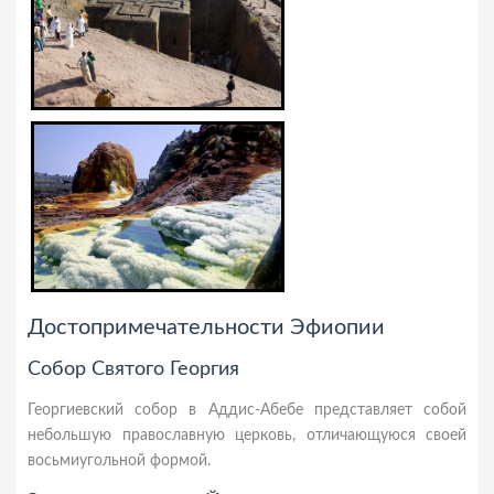
Достопримечательности Эфиопии
Собор Святого Георгия
Георгиевский собор в Аддис-Абебе представляет собой
небольшую православную церковь, отличающуюся своей
восьмиугольной формой.