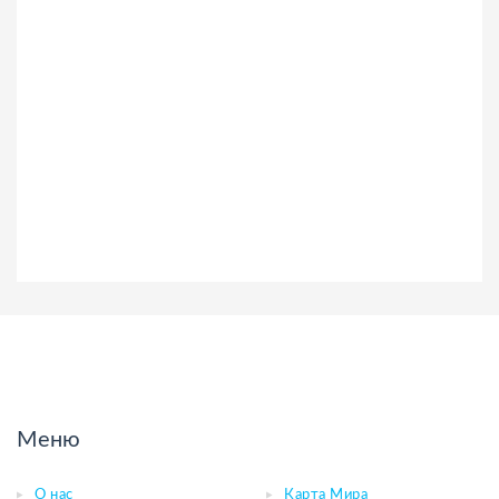
Меню
О нас
Карта Мира