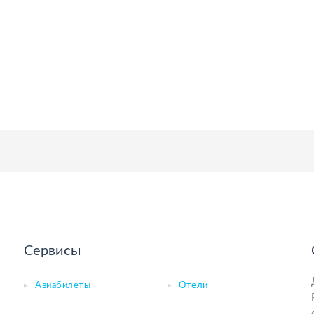
Сервисы
Авиабилеты
Отели