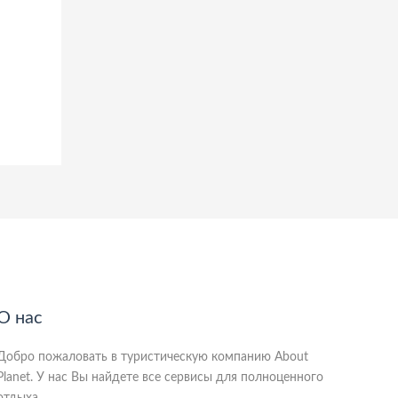
О нас
Добро пожаловать в туристическую компанию About
Planet. У нас Вы найдете все сервисы для полноценного