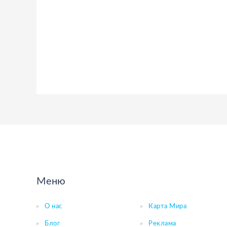
Меню
О нас
Карта Мира
Блог
Реклама