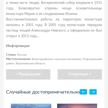
а также часть пещер. Воскресенский собор взорвали в 1931
году. Безвозвратно утеряны мощи основательницы
монастыря Марии и ее сподвижника Иоанна.
Восстановительные работы на территории монастыря
начались в 2003 году. В 2005 году монастырю передали
частицу мощей Александра Невского, а официально он был
открыт в 2013 году...
Информация
Страна
: Россия
Местоположение
: Белогорьевское сельское поселение, Подгоренский
район, Воронежская область
Предыдущая
Следующая
Случайные достопримечательности