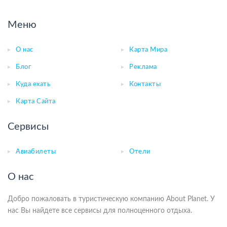
Меню
О нас
Карта Мира
Блог
Реклама
Куда ехать
Контакты
Карта Сайта
Сервисы
Авиабилеты
Отели
О нас
Добро пожаловать в туристическую компанию About Planet. У
нас Вы найдете все сервисы для полноценного отдыха.