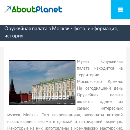
Оружейная палата в Москве - фото, информация,
история
Музей Оружейная
палата находится на
территории
Московского Кремля.
На сегодняшний день
Оружейная палата
является одним из
самых интересных
музеев Москвы. Это сокровищница, экспонаты которой
накапливались веками в царской и патриаршей ризницах.
Некоторые из них изготовлены в кремлевских мастерских,