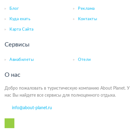
Блог
Реклама
Куда ехать
Контакты
Карта Сайта
Сервисы
Авиабилеты
Отели
О нас
Добро пожаловать в туристическую компанию About Planet. У
нас Вы найдете все сервисы для полноценного отдыха.
info@about-planet.ru