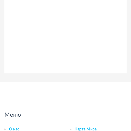
Меню
О нас
Карта Мира