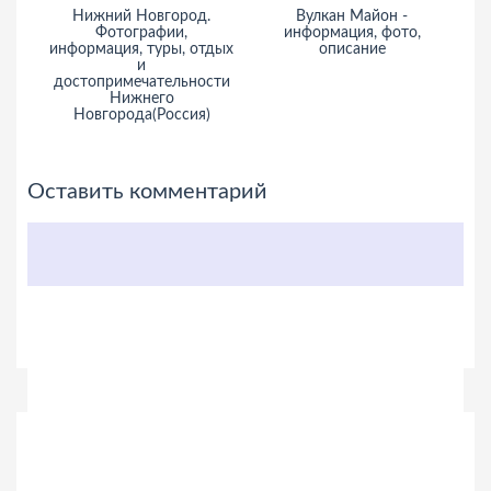
Нижний Новгород.
Вулкан Майон -
Фотографии,
информация, фото,
информация, туры, отдых
описание
и
достопримечательности
Нижнего
Новгорода(Россия)
Оставить комментарий