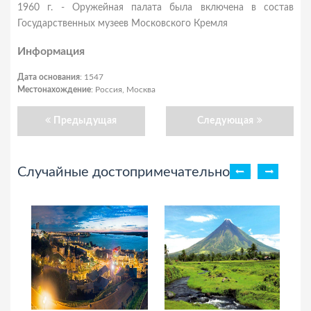
1960 г. - Оружейная палата была включена в состав
Государственных музеев Московского Кремля
Информация
Дата основания
: 1547
Местонахождение
: Россия, Москва
Предыдущая
Следующая
Случайные достопримечательности