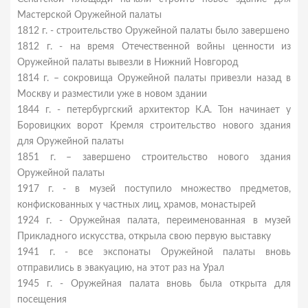
Мастерской Оружейной палаты
1812 г. - строительство Оружейной палаты было завершено
1812 г. - на время Отечественной войны ценности из
Оружейной палаты вывезли в Нижний Новгород
1814 г. – сокровища Оружейной палаты привезли назад в
Москву и разместили уже в новом здании
1844 г. - петербургский архитектор К.А. Тон начинает у
Боровицких ворот Кремля строительство нового здания
для Оружейной палаты
1851 г. – завершено строительство нового здания
Оружейной палаты
1917 г. - в музей поступило множество предметов,
конфискованных у частных лиц, храмов, монастырей
1924 г. - Оружейная палата, переименованная в музей
Прикладного искусства, открыла свою первую выставку
1941 г. - все экспонаты Оружейной палаты вновь
отправились в эвакуацию, на этот раз на Урал
1945 г. - Оружейная палата вновь была открыта для
посещения