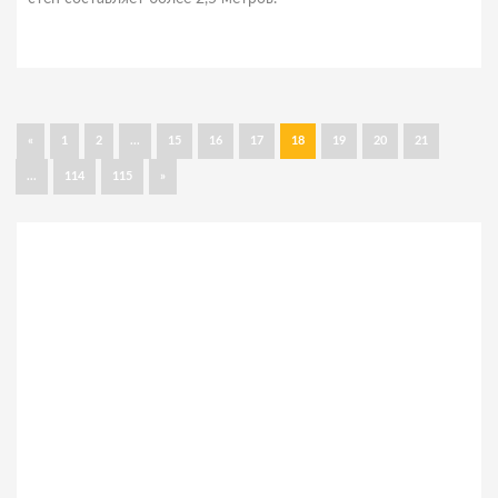
«
1
2
...
15
16
17
18
19
20
21
...
114
115
»