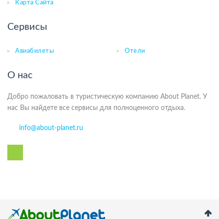
Карта Сайта
Сервисы
Авиабилеты
Отели
О нас
Добро пожаловать в туристическую компанию About Planet. У
нас Вы найдете все сервисы для полноценного отдыха.
info@about-planet.ru