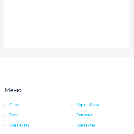
Меню
О нас
Карта Мира
Блог
Реклама
Куда ехать
Контакты